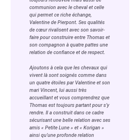
communion avec le cheval et celle
qui permet ce riche échange,
Valentine de Pierpont. Ses qualités
de cœur rivalisent avec son savoir-
faire pour construire entre Thomas et
son compagnon à quatre pattes une
relation de confiance et de respect.
Ajoutons à cela que les chevaux qui
vivent là sont soignés comme dans
un quatre étoiles par Valentine et son
mari Vincent, lui aussi très
accueillant et vous comprendrez que
Thomas est toujours partant pour s’y
rendre. Il a construit dans ce cadre
sécurisant une belle relation avec ses
amis « Petite Lune » et « Korigan »
ainsi qu’une profonde relation