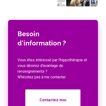
Besoin
d'information ?
Vous êtes intéressé par l'hippothérapie et
vous désirez d'avantage de
renseignements ?
N'hésitez pas à me contacter.
Contactez-moi