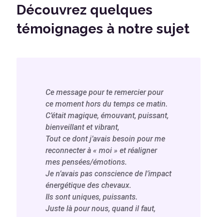
Découvrez quelques
témoignages à notre sujet
Ce message pour te remercier pour
ce moment hors du temps ce matin.
C’était magique, émouvant, puissant,
bienveillant et vibrant,
Tout ce dont j’avais besoin pour me
reconnecter à « moi » et réaligner
mes pensées/émotions.
Je n’avais pas conscience de l’impact
énergétique des chevaux.
Ils sont uniques, puissants.
Juste là pour nous, quand il faut,