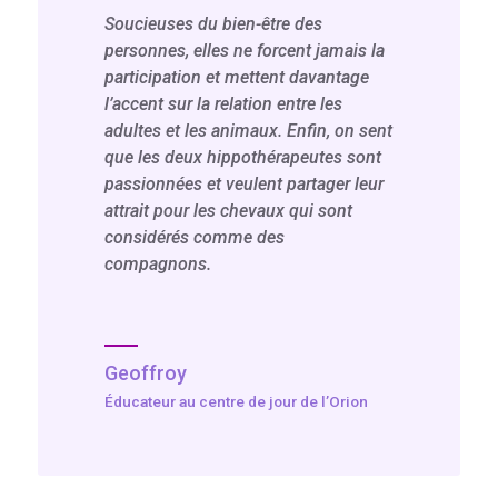
Soucieuses du bien-être des
personnes, elles ne forcent jamais la
participation et mettent davantage
l’accent sur la relation entre les
adultes et les animaux. Enfin, on sent
que les deux hippothérapeutes sont
passionnées et veulent partager leur
attrait pour les chevaux qui sont
considérés comme des
compagnons.
Geoffroy
Éducateur au centre de jour de l’Orion