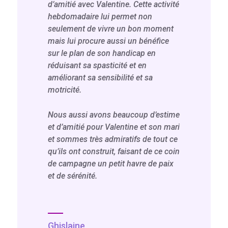
d’amitié avec Valentine. Cette activité
hebdomadaire lui permet non
seulement de vivre un bon moment
mais lui procure aussi un bénéfice
sur le plan de son handicap en
réduisant sa spasticité et en
améliorant sa sensibilité et sa
motricité.
Nous aussi avons beaucoup d’estime
et d’amitié pour Valentine et son mari
et sommes très admiratifs de tout ce
qu’ils ont construit, faisant de ce coin
de campagne un petit havre de paix
et de sérénité.
Ghislaine