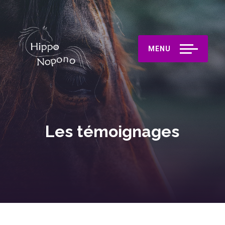
MENU
Les témoignages