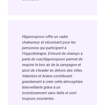
Hipponopono offre un cadre
chaleureux et sécurisant pour les
personnes qui participent à
l’hippothérapie. Entouré de champs à
perte de vue,Hipponopono permet de
respirer le bon air de la campagne et
ainsi de s’évader en dehors des villes.
Valentine et Ariane contribuent
grandement à créer cette atmosphère
bienveillante grâce à un
investissement sans faille et sont
toujours souriantes.