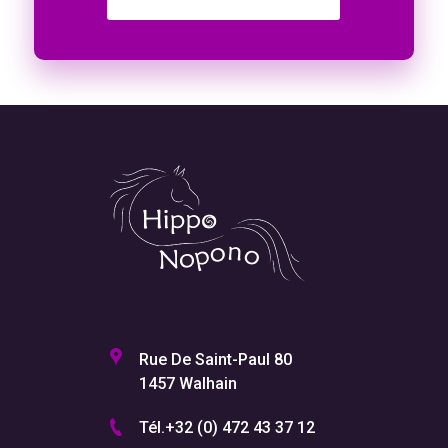
Rue De Saint-Paul 80
1457 Walhain
Tél.+32 (0) 472 43 37 12