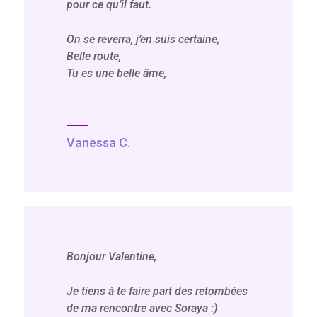
pour ce qu’il faut.
On se reverra, j’en suis certaine,
Belle route,
Tu es une belle âme,
Vanessa C.
Bonjour Valentine,
Je tiens à te faire part des retombées
de ma rencontre avec Soraya :)