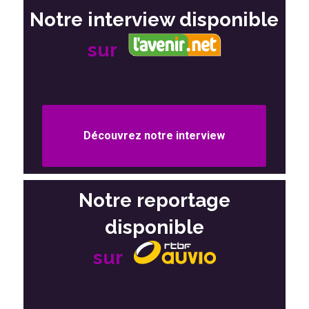
Notre interview disponible
sur
Découvrez notre interview
Notre reportage
disponible
sur