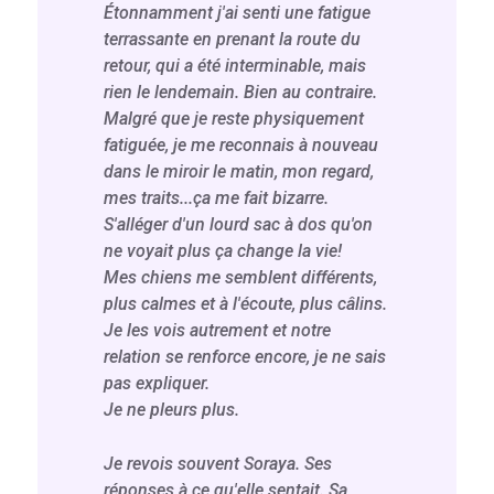
Étonnamment j'ai senti une fatigue
terrassante en prenant la route du
retour, qui a été interminable, mais
rien le lendemain. Bien au contraire.
Malgré que je reste physiquement
fatiguée, je me reconnais à nouveau
dans le miroir le matin, mon regard,
mes traits...ça me fait bizarre.
S'alléger d'un lourd sac à dos qu'on
ne voyait plus ça change la vie!
Mes chiens me semblent différents,
plus calmes et à l'écoute, plus câlins.
Je les vois autrement et notre
relation se renforce encore, je ne sais
pas expliquer.
Je ne pleurs plus.
Je revois souvent Soraya. Ses
réponses à ce qu'elle sentait. Sa